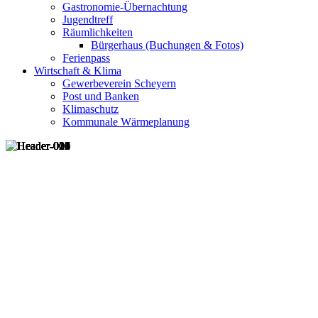
Gastronomie-Übernachtung
Jugendtreff
Räumlichkeiten
Bürgerhaus (Buchungen & Fotos)
Ferienpass
Wirtschaft & Klima
Gewerbeverein Scheyern
Post und Banken
Klimaschutz
Kommunale Wärmeplanung