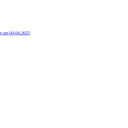
t am 04.04.2025