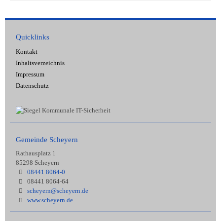
Quicklinks
Kontakt
Inhaltsverzeichnis
Impressum
Datenschutz
Gemeinde Scheyern
Rathausplatz 1
85298 Scheyern
08441 8064-0
08441 8064-64
scheyern@scheyern.de
www.scheyern.de