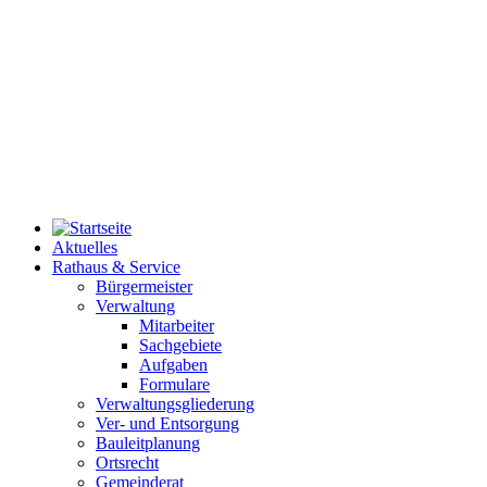
Aktuelles
Rathaus & Service
Bürgermeister
Verwaltung
Mitarbeiter
Sachgebiete
Aufgaben
Formulare
Verwaltungsgliederung
Ver- und Entsorgung
Bauleitplanung
Ortsrecht
Gemeinderat