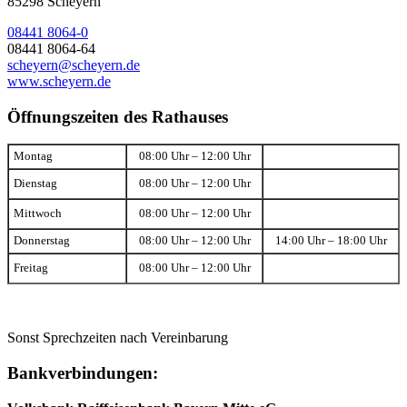
85298 Scheyern
08441 8064-0
08441 8064-64
scheyern@scheyern.de
www.scheyern.de
Öffnungszeiten des Rathauses
Montag
08:00 Uhr – 12:00 Uhr
Dienstag
08:00 Uhr – 12:00 Uhr
Mittwoch
08:00 Uhr – 12:00 Uhr
Donnerstag
08:00 Uhr – 12:00 Uhr
14:00 Uhr – 18:00 Uhr
Freitag
08:00 Uhr – 12:00 Uhr
Sonst Sprechzeiten nach Vereinbarung
Bankverbindungen: