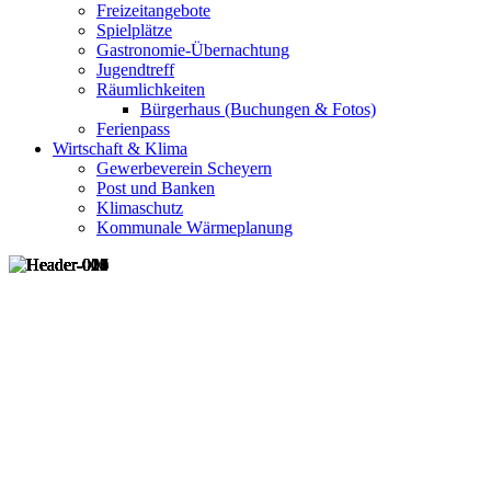
Freizeitangebote
Spielplätze
Gastronomie-Übernachtung
Jugendtreff
Räumlichkeiten
Bürgerhaus (Buchungen & Fotos)
Ferienpass
Wirtschaft & Klima
Gewerbeverein Scheyern
Post und Banken
Klimaschutz
Kommunale Wärmeplanung