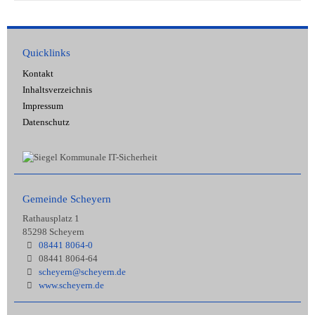
Quicklinks
Kontakt
Inhaltsverzeichnis
Impressum
Datenschutz
Gemeinde Scheyern
Rathausplatz 1
85298 Scheyern
08441 8064-0
08441 8064-64
scheyern@scheyern.de
www.scheyern.de