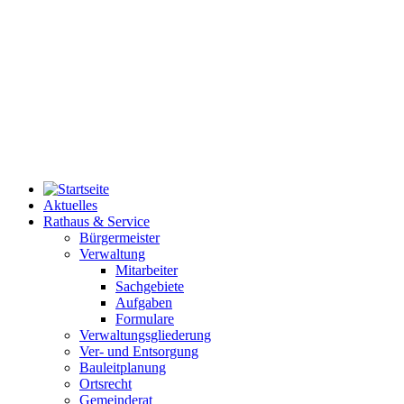
Aktuelles
Rathaus & Service
Bürgermeister
Verwaltung
Mitarbeiter
Sachgebiete
Aufgaben
Formulare
Verwaltungsgliederung
Ver- und Entsorgung
Bauleitplanung
Ortsrecht
Gemeinderat