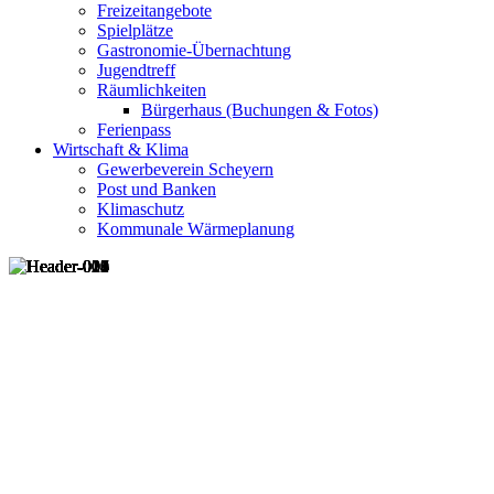
Freizeitangebote
Spielplätze
Gastronomie-Übernachtung
Jugendtreff
Räumlichkeiten
Bürgerhaus (Buchungen & Fotos)
Ferienpass
Wirtschaft & Klima
Gewerbeverein Scheyern
Post und Banken
Klimaschutz
Kommunale Wärmeplanung