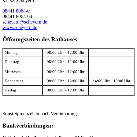
85298 Scheyern
08441 8064-0
08441 8064-64
scheyern@scheyern.de
www.scheyern.de
Öffnungszeiten des Rathauses
Montag
08:00 Uhr – 12:00 Uhr
Dienstag
08:00 Uhr – 12:00 Uhr
Mittwoch
08:00 Uhr – 12:00 Uhr
Donnerstag
08:00 Uhr – 12:00 Uhr
14:00 Uhr – 18:00 Uhr
Freitag
08:00 Uhr – 12:00 Uhr
Sonst Sprechzeiten nach Vereinbarung
Bankverbindungen: