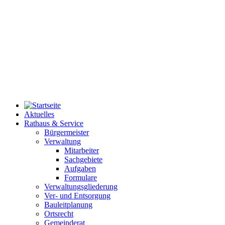
Aktuelles
Rathaus & Service
Bürgermeister
Verwaltung
Mitarbeiter
Sachgebiete
Aufgaben
Formulare
Verwaltungsgliederung
Ver- und Entsorgung
Bauleitplanung
Ortsrecht
Gemeinderat