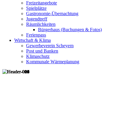
Freizeitangebote
Spielplätze
Gastronomie-Übernachtung
Jugendtreff
Räumlichkeiten
Bürgerhaus (Buchungen & Fotos)
Ferienpass
Wirtschaft & Klima
Gewerbeverein Scheyern
Post und Banken
Klimaschutz
Kommunale Wärmeplanung