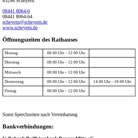
85298 Scheyern
08441 8064-0
08441 8064-64
scheyern@scheyern.de
www.scheyern.de
Öffnungszeiten des Rathauses
Montag
08:00 Uhr – 12:00 Uhr
Dienstag
08:00 Uhr – 12:00 Uhr
Mittwoch
08:00 Uhr – 12:00 Uhr
Donnerstag
08:00 Uhr – 12:00 Uhr
14:00 Uhr – 18:00 Uhr
Freitag
08:00 Uhr – 12:00 Uhr
Sonst Sprechzeiten nach Vereinbarung
Bankverbindungen: