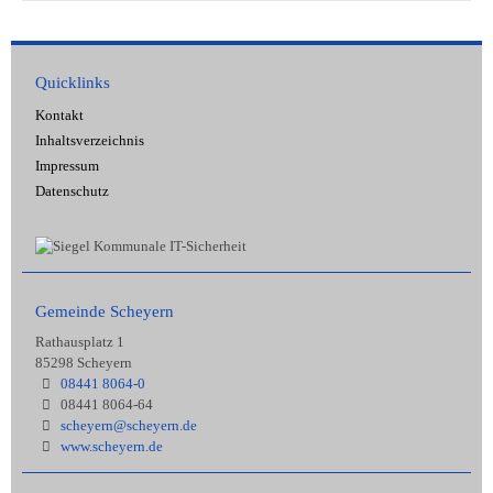
Quicklinks
Kontakt
Inhaltsverzeichnis
Impressum
Datenschutz
Gemeinde Scheyern
Rathausplatz 1
85298 Scheyern
08441 8064-0
08441 8064-64
scheyern@scheyern.de
www.scheyern.de