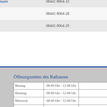
marie
08441 8064-33
08441 8064-28
08441 8064-29
Öffnungszeiten des Rathauses
Montag
08:00 Uhr – 12:00 Uhr
Dienstag
08:00 Uhr – 12:00 Uhr
Mittwoch
08:00 Uhr – 12:00 Uhr