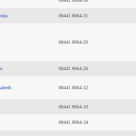
08441 8064-36
rina
08441 8064-31
08441 8064-20
ie
08441 8064-26
sabeth
08441 8064-32
08441 8064-10
08441 8064-34