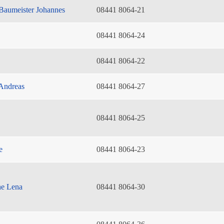
Baumeister Johannes
08441 8064-21
08441 8064-24
08441 8064-22
Andreas
08441 8064-27
08441 8064-25
e
08441 8064-23
he Lena
08441 8064-30