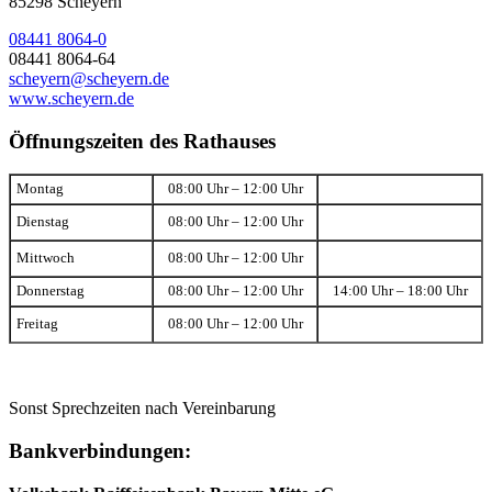
85298 Scheyern
08441 8064-0
08441 8064-64
scheyern@scheyern.de
www.scheyern.de
Öffnungszeiten des Rathauses
Montag
08:00 Uhr – 12:00 Uhr
Dienstag
08:00 Uhr – 12:00 Uhr
Mittwoch
08:00 Uhr – 12:00 Uhr
Donnerstag
08:00 Uhr – 12:00 Uhr
14:00 Uhr – 18:00 Uhr
Freitag
08:00 Uhr – 12:00 Uhr
Sonst Sprechzeiten nach Vereinbarung
Bankverbindungen: