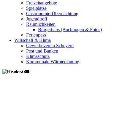
Freizeitangebote
Spielplätze
Gastronomie-Übernachtung
Jugendtreff
Räumlichkeiten
Bürgerhaus (Buchungen & Fotos)
Ferienpass
Wirtschaft & Klima
Gewerbeverein Scheyern
Post und Banken
Klimaschutz
Kommunale Wärmeplanung