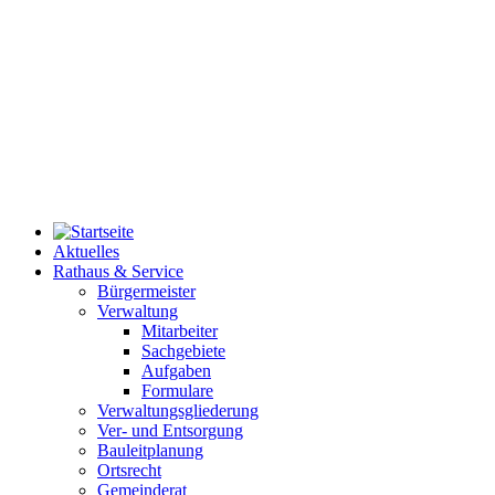
Aktuelles
Rathaus & Service
Bürgermeister
Verwaltung
Mitarbeiter
Sachgebiete
Aufgaben
Formulare
Verwaltungsgliederung
Ver- und Entsorgung
Bauleitplanung
Ortsrecht
Gemeinderat