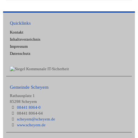
Quicklinks
Kontakt
Inhaltsverzeichnis
Impressum
Datenschutz
Gemeinde Scheyern
Rathausplatz 1
85298 Scheyern
08441 8064-0
08441 8064-64
scheyern@scheyern.de
www.scheyern.de