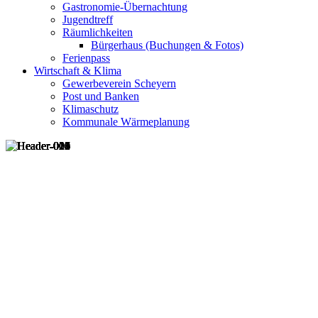
Gastronomie-Übernachtung
Jugendtreff
Räumlichkeiten
Bürgerhaus (Buchungen & Fotos)
Ferienpass
Wirtschaft & Klima
Gewerbeverein Scheyern
Post und Banken
Klimaschutz
Kommunale Wärmeplanung