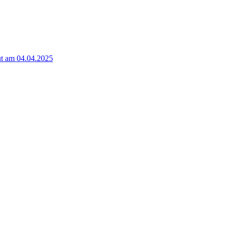
t am 04.04.2025