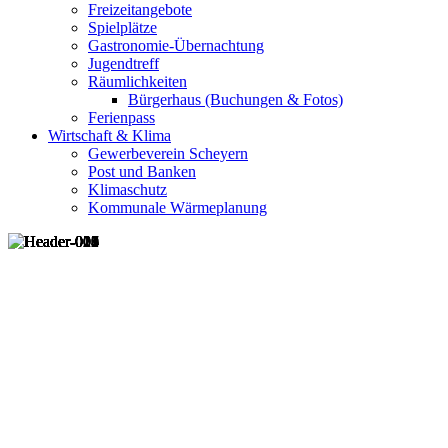
Freizeitangebote
Spielplätze
Gastronomie-Übernachtung
Jugendtreff
Räumlichkeiten
Bürgerhaus (Buchungen & Fotos)
Ferienpass
Wirtschaft & Klima
Gewerbeverein Scheyern
Post und Banken
Klimaschutz
Kommunale Wärmeplanung