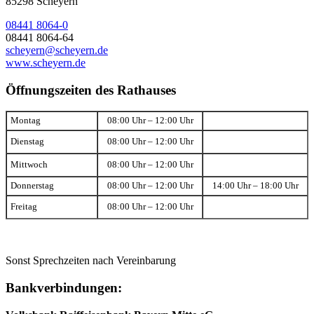
85298 Scheyern
08441 8064-0
08441 8064-64
scheyern@scheyern.de
www.scheyern.de
Öffnungszeiten des Rathauses
Montag
08:00 Uhr – 12:00 Uhr
Dienstag
08:00 Uhr – 12:00 Uhr
Mittwoch
08:00 Uhr – 12:00 Uhr
Donnerstag
08:00 Uhr – 12:00 Uhr
14:00 Uhr – 18:00 Uhr
Freitag
08:00 Uhr – 12:00 Uhr
Sonst Sprechzeiten nach Vereinbarung
Bankverbindungen: