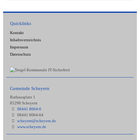
Quicklinks
Kontakt
Inhaltsverzeichnis
Impressum
Datenschutz
Gemeinde Scheyern
Rathausplatz 1
85298 Scheyern
08441 8064-0
08441 8064-64
scheyern@scheyern.de
www.scheyern.de