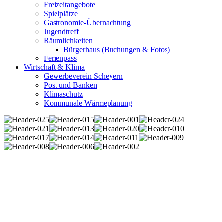
Freizeitangebote
Spielplätze
Gastronomie-Übernachtung
Jugendtreff
Räumlichkeiten
Bürgerhaus (Buchungen & Fotos)
Ferienpass
Wirtschaft & Klima
Gewerbeverein Scheyern
Post und Banken
Klimaschutz
Kommunale Wärmeplanung