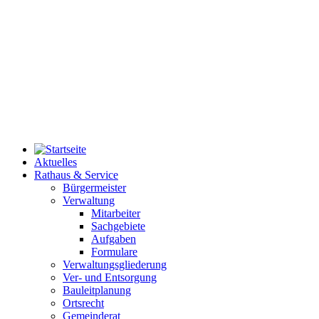
Aktuelles
Rathaus & Service
Bürgermeister
Verwaltung
Mitarbeiter
Sachgebiete
Aufgaben
Formulare
Verwaltungsgliederung
Ver- und Entsorgung
Bauleitplanung
Ortsrecht
Gemeinderat