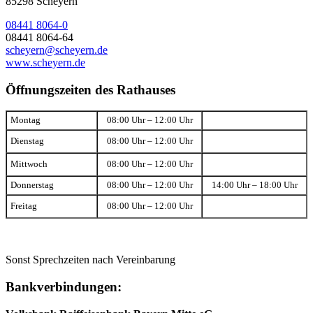
85298 Scheyern
08441 8064-0
08441 8064-64
scheyern@scheyern.de
www.scheyern.de
Öffnungszeiten des Rathauses
Montag
08:00 Uhr – 12:00 Uhr
Dienstag
08:00 Uhr – 12:00 Uhr
Mittwoch
08:00 Uhr – 12:00 Uhr
Donnerstag
08:00 Uhr – 12:00 Uhr
14:00 Uhr – 18:00 Uhr
Freitag
08:00 Uhr – 12:00 Uhr
Sonst Sprechzeiten nach Vereinbarung
Bankverbindungen: