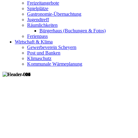
Freizeitangebote
Spielplätze
Gastronomie-Übernachtung
Jugendtreff
Räumlichkeiten
Bürgerhaus (Buchungen & Fotos)
Ferienpass
Wirtschaft & Klima
Gewerbeverein Scheyern
Post und Banken
Klimaschutz
Kommunale Wärmeplanung