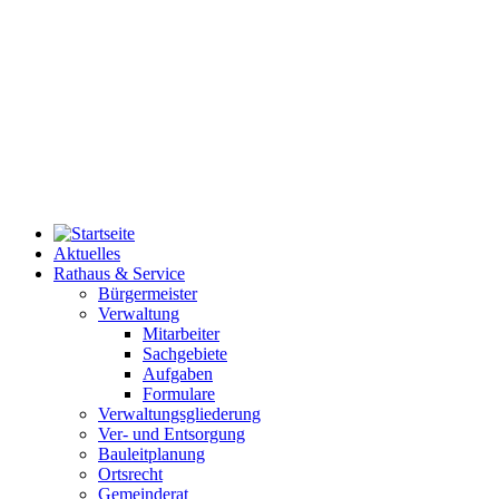
Aktuelles
Rathaus & Service
Bürgermeister
Verwaltung
Mitarbeiter
Sachgebiete
Aufgaben
Formulare
Verwaltungsgliederung
Ver- und Entsorgung
Bauleitplanung
Ortsrecht
Gemeinderat