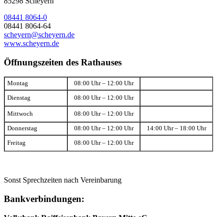
85298 Scheyern
08441 8064-0
08441 8064-64
scheyern@scheyern.de
www.scheyern.de
Öffnungszeiten des Rathauses
Montag
08:00 Uhr – 12:00 Uhr
Dienstag
08:00 Uhr – 12:00 Uhr
Mittwoch
08:00 Uhr – 12:00 Uhr
Donnerstag
08:00 Uhr – 12:00 Uhr
14:00 Uhr – 18:00 Uhr
Freitag
08:00 Uhr – 12:00 Uhr
Sonst Sprechzeiten nach Vereinbarung
Bankverbindungen: