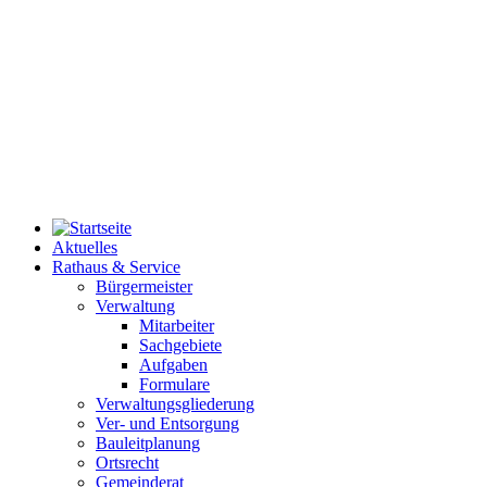
Aktuelles
Rathaus & Service
Bürgermeister
Verwaltung
Mitarbeiter
Sachgebiete
Aufgaben
Formulare
Verwaltungsgliederung
Ver- und Entsorgung
Bauleitplanung
Ortsrecht
Gemeinderat