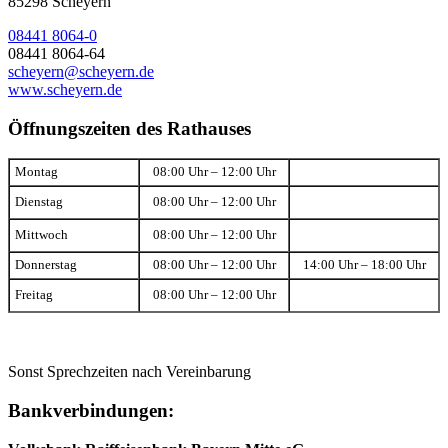
85298 Scheyern
08441 8064-0
08441 8064-64
scheyern@scheyern.de
www.scheyern.de
Öffnungszeiten des Rathauses
Montag
08:00 Uhr – 12:00 Uhr
Dienstag
08:00 Uhr – 12:00 Uhr
Mittwoch
08:00 Uhr – 12:00 Uhr
Donnerstag
08:00 Uhr – 12:00 Uhr
14:00 Uhr – 18:00 Uhr
Freitag
08:00 Uhr – 12:00 Uhr
Sonst Sprechzeiten nach Vereinbarung
Bankverbindungen: