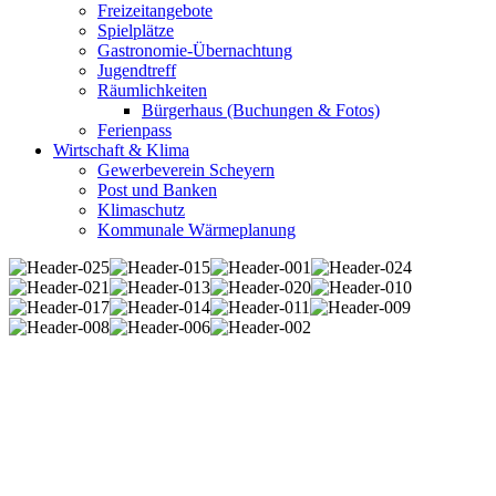
Freizeitangebote
Spielplätze
Gastronomie-Übernachtung
Jugendtreff
Räumlichkeiten
Bürgerhaus (Buchungen & Fotos)
Ferienpass
Wirtschaft & Klima
Gewerbeverein Scheyern
Post und Banken
Klimaschutz
Kommunale Wärmeplanung