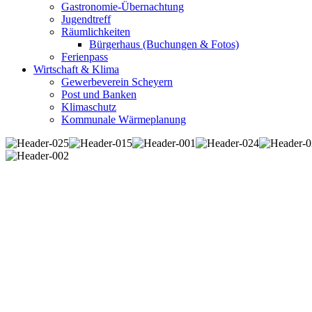
Gastronomie-Übernachtung
Jugendtreff
Räumlichkeiten
Bürgerhaus (Buchungen & Fotos)
Ferienpass
Wirtschaft & Klima
Gewerbeverein Scheyern
Post und Banken
Klimaschutz
Kommunale Wärmeplanung