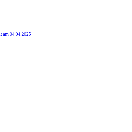
t am 04.04.2025