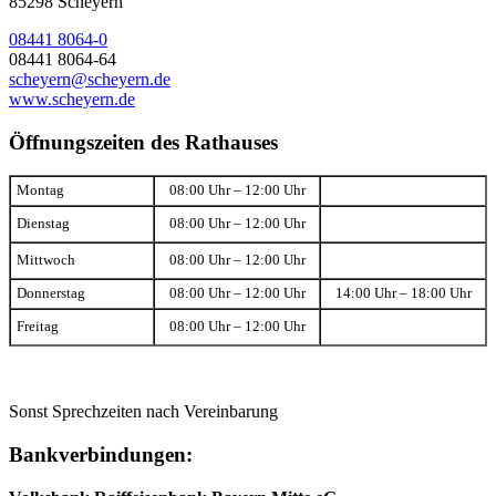
85298 Scheyern
08441 8064-0
08441 8064-64
scheyern@scheyern.de
www.scheyern.de
Öffnungszeiten des Rathauses
Montag
08:00 Uhr – 12:00 Uhr
Dienstag
08:00 Uhr – 12:00 Uhr
Mittwoch
08:00 Uhr – 12:00 Uhr
Donnerstag
08:00 Uhr – 12:00 Uhr
14:00 Uhr – 18:00 Uhr
Freitag
08:00 Uhr – 12:00 Uhr
Sonst Sprechzeiten nach Vereinbarung
Bankverbindungen: