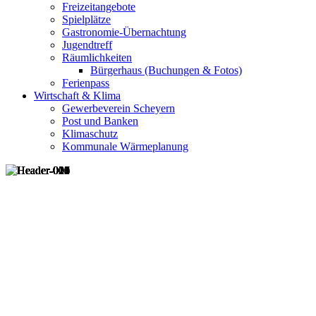
Freizeitangebote
Spielplätze
Gastronomie-Übernachtung
Jugendtreff
Räumlichkeiten
Bürgerhaus (Buchungen & Fotos)
Ferienpass
Wirtschaft & Klima
Gewerbeverein Scheyern
Post und Banken
Klimaschutz
Kommunale Wärmeplanung