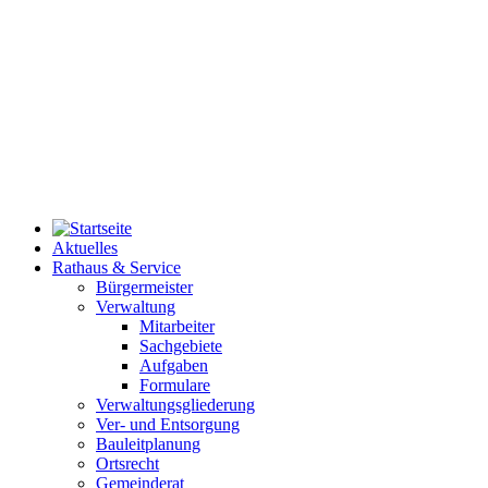
Aktuelles
Rathaus & Service
Bürgermeister
Verwaltung
Mitarbeiter
Sachgebiete
Aufgaben
Formulare
Verwaltungsgliederung
Ver- und Entsorgung
Bauleitplanung
Ortsrecht
Gemeinderat