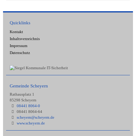
Quicklinks
Kontakt
Inhaltsverzeichnis
Impressum
Datenschutz
Gemeinde Scheyern
Rathausplatz 1
85298 Scheyern
08441 8064-0
08441 8064-64
scheyern@scheyern.de
www.scheyern.de