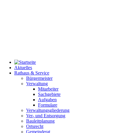
Aktuelles
Rathaus & Service
Bürgermeister
Verwaltung
Mitarbeiter
Sachgebiete
Aufgaben
Formulare
Verwaltungsgliederung
Ver- und Entsorgung
Bauleitplanung
Ortsrecht
Gemeinderat