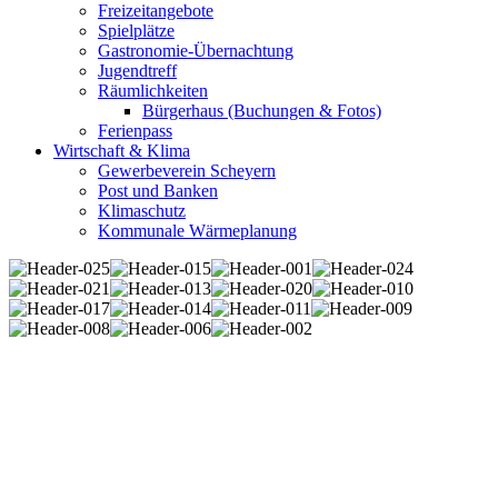
Freizeitangebote
Spielplätze
Gastronomie-Übernachtung
Jugendtreff
Räumlichkeiten
Bürgerhaus (Buchungen & Fotos)
Ferienpass
Wirtschaft & Klima
Gewerbeverein Scheyern
Post und Banken
Klimaschutz
Kommunale Wärmeplanung