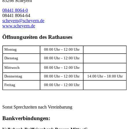
85298 Scheyern
08441 8064-0
08441 8064-64
scheyern@scheyern.de
www.scheyern.de
Öffnungszeiten des Rathauses
Montag
08:00 Uhr – 12:00 Uhr
Dienstag
08:00 Uhr – 12:00 Uhr
Mittwoch
08:00 Uhr – 12:00 Uhr
Donnerstag
08:00 Uhr – 12:00 Uhr
14:00 Uhr – 18:00 Uhr
Freitag
08:00 Uhr – 12:00 Uhr
Sonst Sprechzeiten nach Vereinbarung
Bankverbindungen: