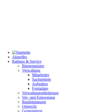
Aktuelles
Rathaus & Service
Bürgermeister
Verwaltung
Mitarbeiter
Sachgebiete
Aufgaben
Formulare
Verwaltungsgliederung
Ver- und Entsorgung
Bauleitplanung
Ortsrecht
Gemeinderat