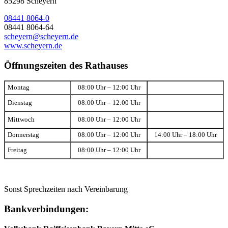
85298 Scheyern
08441 8064-0
08441 8064-64
scheyern@scheyern.de
www.scheyern.de
Öffnungszeiten des Rathauses
Montag
08:00 Uhr – 12:00 Uhr
Dienstag
08:00 Uhr – 12:00 Uhr
Mittwoch
08:00 Uhr – 12:00 Uhr
Donnerstag
08:00 Uhr – 12:00 Uhr
14:00 Uhr – 18:00 Uhr
Freitag
08:00 Uhr – 12:00 Uhr
Sonst Sprechzeiten nach Vereinbarung
Bankverbindungen: