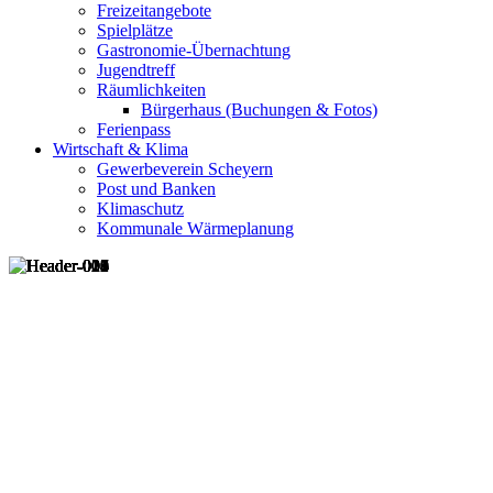
Freizeitangebote
Spielplätze
Gastronomie-Übernachtung
Jugendtreff
Räumlichkeiten
Bürgerhaus (Buchungen & Fotos)
Ferienpass
Wirtschaft & Klima
Gewerbeverein Scheyern
Post und Banken
Klimaschutz
Kommunale Wärmeplanung