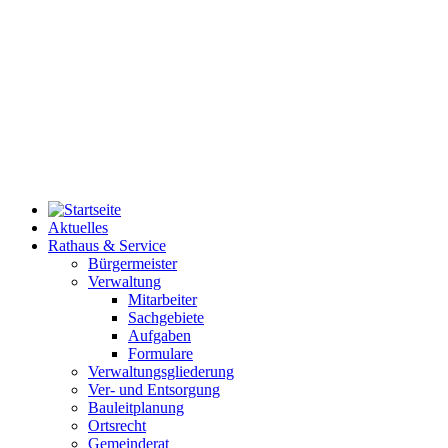
Aktuelles
Rathaus & Service
Bürgermeister
Verwaltung
Mitarbeiter
Sachgebiete
Aufgaben
Formulare
Verwaltungsgliederung
Ver- und Entsorgung
Bauleitplanung
Ortsrecht
Gemeinderat