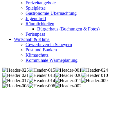
Freizeitangebote
Spielplätze
Gastronomie-Übernachtung
Jugendtreff
Räumlichkeiten
Bürgerhaus (Buchungen & Fotos)
Ferienpass
Wirtschaft & Klima
Gewerbeverein Scheyern
Post und Banken
Klimaschutz
Kommunale Wärmeplanung