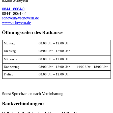
85298 Scheyern
08441 8064-0
08441 8064-64
scheyern@scheyern.de
www.scheyern.de
Öffnungszeiten des Rathauses
Montag
08:00 Uhr – 12:00 Uhr
Dienstag
08:00 Uhr – 12:00 Uhr
Mittwoch
08:00 Uhr – 12:00 Uhr
Donnerstag
08:00 Uhr – 12:00 Uhr
14:00 Uhr – 18:00 Uhr
Freitag
08:00 Uhr – 12:00 Uhr
Sonst Sprechzeiten nach Vereinbarung
Bankverbindungen: