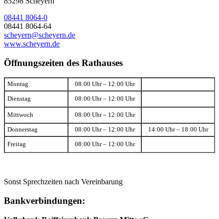
85298 Scheyern
08441 8064-0
08441 8064-64
scheyern@scheyern.de
www.scheyern.de
Öffnungszeiten des Rathauses
Montag
08:00 Uhr – 12:00 Uhr
Dienstag
08:00 Uhr – 12:00 Uhr
Mittwoch
08:00 Uhr – 12:00 Uhr
Donnerstag
08:00 Uhr – 12:00 Uhr
14:00 Uhr – 18:00 Uhr
Freitag
08:00 Uhr – 12:00 Uhr
Sonst Sprechzeiten nach Vereinbarung
Bankverbindungen: