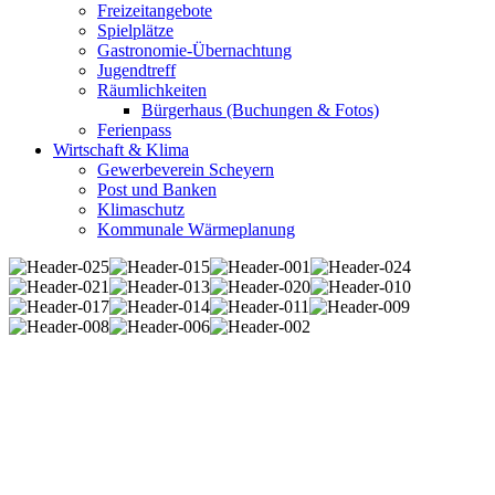
Freizeitangebote
Spielplätze
Gastronomie-Übernachtung
Jugendtreff
Räumlichkeiten
Bürgerhaus (Buchungen & Fotos)
Ferienpass
Wirtschaft & Klima
Gewerbeverein Scheyern
Post und Banken
Klimaschutz
Kommunale Wärmeplanung