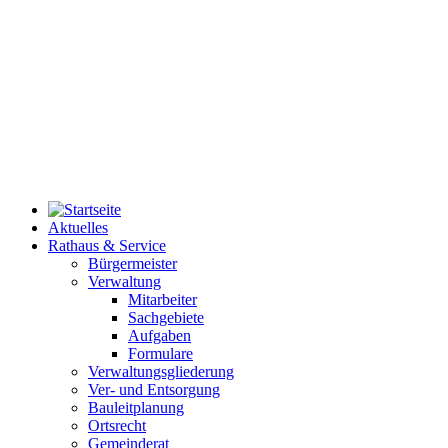
Aktuelles
Rathaus & Service
Bürgermeister
Verwaltung
Mitarbeiter
Sachgebiete
Aufgaben
Formulare
Verwaltungsgliederung
Ver- und Entsorgung
Bauleitplanung
Ortsrecht
Gemeinderat