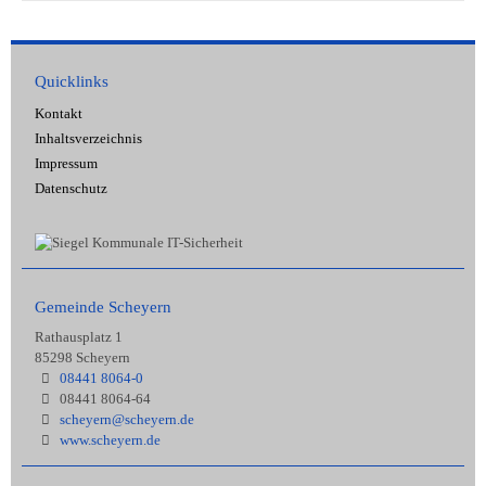
Quicklinks
Kontakt
Inhaltsverzeichnis
Impressum
Datenschutz
Gemeinde Scheyern
Rathausplatz 1
85298 Scheyern
08441 8064-0
08441 8064-64
scheyern@scheyern.de
www.scheyern.de