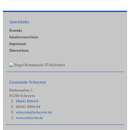
Quicklinks
Kontakt
Inhaltsverzeichnis
Impressum
Datenschutz
Gemeinde Scheyern
Rathausplatz 1
85298 Scheyern
08441 8064-0
08441 8064-64
scheyern@scheyern.de
www.scheyern.de