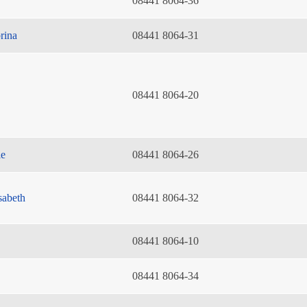
08441 8064-36
rina
08441 8064-31
08441 8064-20
ie
08441 8064-26
sabeth
08441 8064-32
08441 8064-10
08441 8064-34