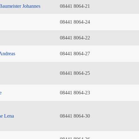
Baumeister Johannes
08441 8064-21
08441 8064-24
08441 8064-22
Andreas
08441 8064-27
08441 8064-25
e
08441 8064-23
he Lena
08441 8064-30