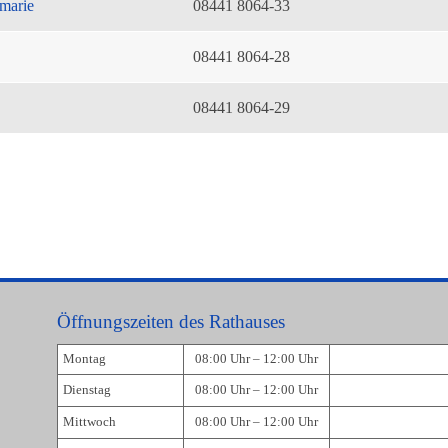
marie
08441 8064-33
08441 8064-28
08441 8064-29
Öffnungszeiten des Rathauses
Montag
08:00 Uhr – 12:00 Uhr
Dienstag
08:00 Uhr – 12:00 Uhr
Mittwoch
08:00 Uhr – 12:00 Uhr