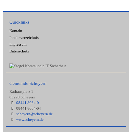
Quicklinks
Kontakt
Inhaltsverzeichnis
Impressum
Datenschutz
Gemeinde Scheyern
Rathausplatz 1
85298 Scheyern
08441 8064-0
08441 8064-64
scheyern@scheyern.de
www.scheyern.de