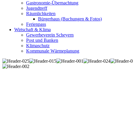
Gastronomie-Übernachtung
Jugendtreff
Räumlichkeiten
Bürgerhaus (Buchungen & Fotos)
Ferienpass
Wirtschaft & Klima
Gewerbeverein Scheyern
Post und Banken
Klimaschutz
Kommunale Wärmeplanung