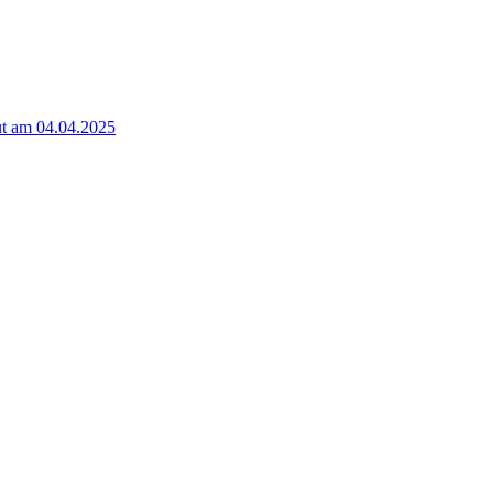
t am 04.04.2025