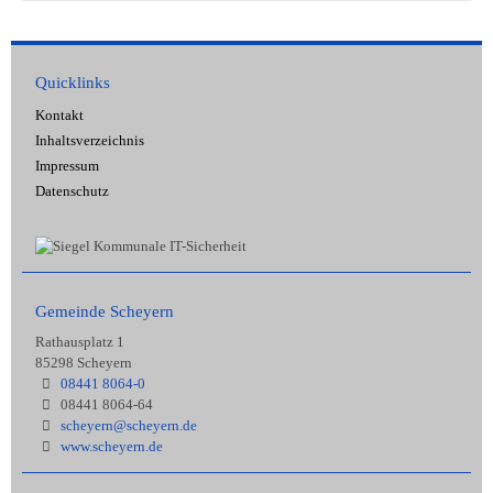
Quicklinks
Kontakt
Inhaltsverzeichnis
Impressum
Datenschutz
Gemeinde Scheyern
Rathausplatz 1
85298 Scheyern
08441 8064-0
08441 8064-64
scheyern@scheyern.de
www.scheyern.de