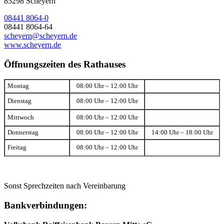
85298 Scheyern
08441 8064-0
08441 8064-64
scheyern@scheyern.de
www.scheyern.de
Öffnungszeiten des Rathauses
Montag
08:00 Uhr – 12:00 Uhr
Dienstag
08:00 Uhr – 12:00 Uhr
Mittwoch
08:00 Uhr – 12:00 Uhr
Donnerstag
08:00 Uhr – 12:00 Uhr
14:00 Uhr – 18:00 Uhr
Freitag
08:00 Uhr – 12:00 Uhr
Sonst Sprechzeiten nach Vereinbarung
Bankverbindungen: