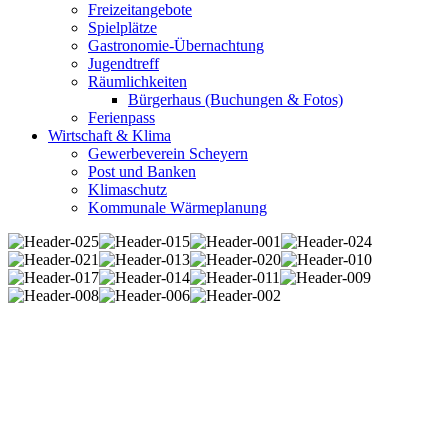
Freizeitangebote
Spielplätze
Gastronomie-Übernachtung
Jugendtreff
Räumlichkeiten
Bürgerhaus (Buchungen & Fotos)
Ferienpass
Wirtschaft & Klima
Gewerbeverein Scheyern
Post und Banken
Klimaschutz
Kommunale Wärmeplanung