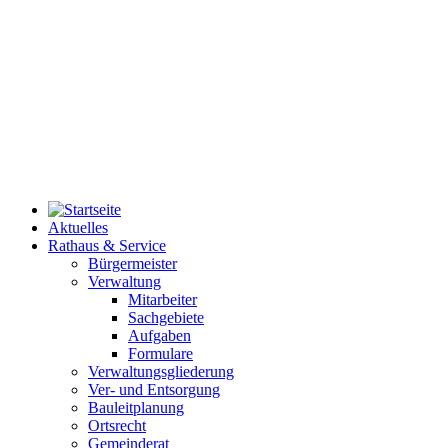
Aktuelles
Rathaus & Service
Bürgermeister
Verwaltung
Mitarbeiter
Sachgebiete
Aufgaben
Formulare
Verwaltungsgliederung
Ver- und Entsorgung
Bauleitplanung
Ortsrecht
Gemeinderat