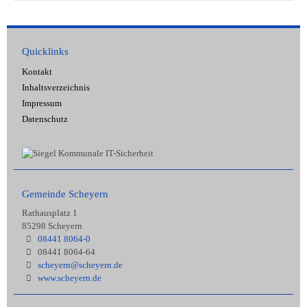
Quicklinks
Kontakt
Inhaltsverzeichnis
Impressum
Datenschutz
Gemeinde Scheyern
Rathausplatz 1
85298 Scheyern
08441 8064-0
08441 8064-64
scheyern@scheyern.de
www.scheyern.de