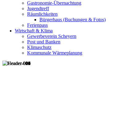
Gastronomie-Übernachtung
Jugendtreff
Räumlichkeiten
Bürgerhaus (Buchungen & Fotos)
Ferienpass
Wirtschaft & Klima
Gewerbeverein Scheyern
Post und Banken
Klimaschutz
Kommunale Wärmeplanung