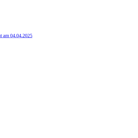
t am 04.04.2025