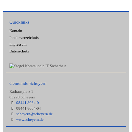
Quicklinks
Kontakt
Inhaltsverzeichnis
Impressum
Datenschutz
Gemeinde Scheyern
Rathausplatz 1
85298 Scheyern
08441 8064-0
08441 8064-64
scheyern@scheyern.de
www.scheyern.de