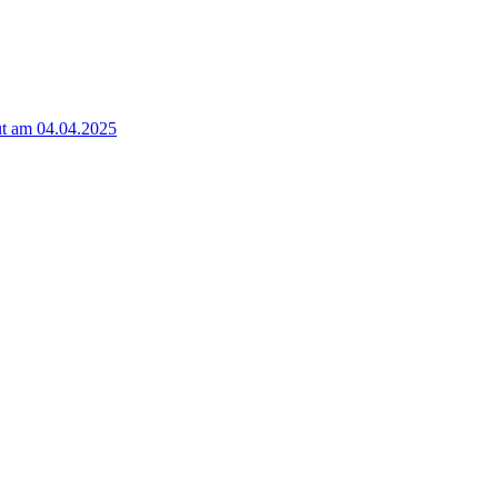
t am 04.04.2025