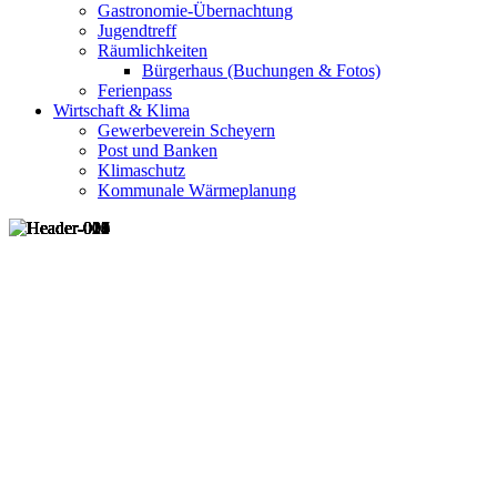
Gastronomie-Übernachtung
Jugendtreff
Räumlichkeiten
Bürgerhaus (Buchungen & Fotos)
Ferienpass
Wirtschaft & Klima
Gewerbeverein Scheyern
Post und Banken
Klimaschutz
Kommunale Wärmeplanung