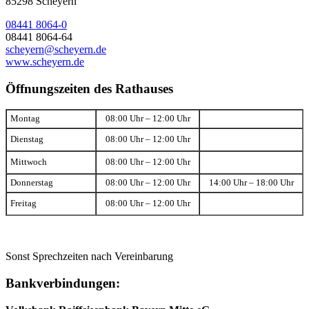
85298 Scheyern
08441 8064-0
08441 8064-64
scheyern@scheyern.de
www.scheyern.de
Öffnungszeiten des Rathauses
Montag
08:00 Uhr – 12:00 Uhr
Dienstag
08:00 Uhr – 12:00 Uhr
Mittwoch
08:00 Uhr – 12:00 Uhr
Donnerstag
08:00 Uhr – 12:00 Uhr
14:00 Uhr – 18:00 Uhr
Freitag
08:00 Uhr – 12:00 Uhr
Sonst Sprechzeiten nach Vereinbarung
Bankverbindungen: