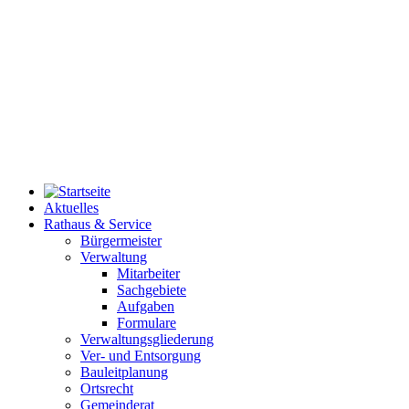
Aktuelles
Rathaus & Service
Bürgermeister
Verwaltung
Mitarbeiter
Sachgebiete
Aufgaben
Formulare
Verwaltungsgliederung
Ver- und Entsorgung
Bauleitplanung
Ortsrecht
Gemeinderat