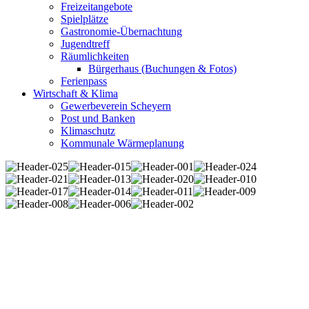
Freizeitangebote
Spielplätze
Gastronomie-Übernachtung
Jugendtreff
Räumlichkeiten
Bürgerhaus (Buchungen & Fotos)
Ferienpass
Wirtschaft & Klima
Gewerbeverein Scheyern
Post und Banken
Klimaschutz
Kommunale Wärmeplanung