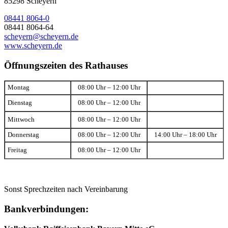
85298 Scheyern
08441 8064-0
08441 8064-64
scheyern@scheyern.de
www.scheyern.de
Öffnungszeiten des Rathauses
Montag
08:00 Uhr – 12:00 Uhr
Dienstag
08:00 Uhr – 12:00 Uhr
Mittwoch
08:00 Uhr – 12:00 Uhr
Donnerstag
08:00 Uhr – 12:00 Uhr
14:00 Uhr – 18:00 Uhr
Freitag
08:00 Uhr – 12:00 Uhr
Sonst Sprechzeiten nach Vereinbarung
Bankverbindungen: