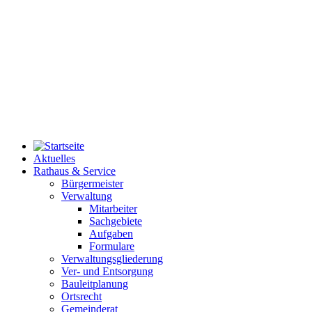
Aktuelles
Rathaus & Service
Bürgermeister
Verwaltung
Mitarbeiter
Sachgebiete
Aufgaben
Formulare
Verwaltungsgliederung
Ver- und Entsorgung
Bauleitplanung
Ortsrecht
Gemeinderat