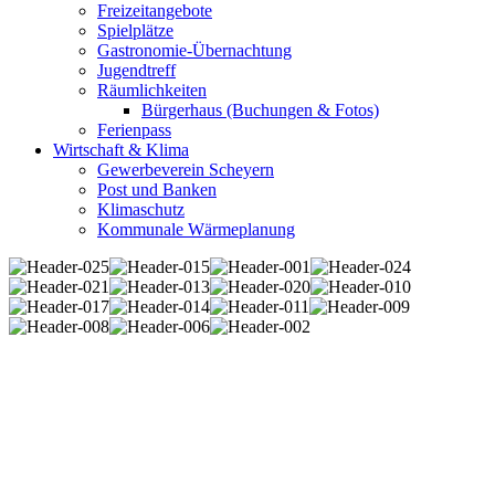
Freizeitangebote
Spielplätze
Gastronomie-Übernachtung
Jugendtreff
Räumlichkeiten
Bürgerhaus (Buchungen & Fotos)
Ferienpass
Wirtschaft & Klima
Gewerbeverein Scheyern
Post und Banken
Klimaschutz
Kommunale Wärmeplanung