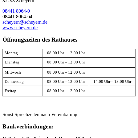
85298 Scheyern
08441 8064-0
08441 8064-64
scheyern@scheyern.de
www.scheyern.de
Öffnungszeiten des Rathauses
Montag
08:00 Uhr – 12:00 Uhr
Dienstag
08:00 Uhr – 12:00 Uhr
Mittwoch
08:00 Uhr – 12:00 Uhr
Donnerstag
08:00 Uhr – 12:00 Uhr
14:00 Uhr – 18:00 Uhr
Freitag
08:00 Uhr – 12:00 Uhr
Sonst Sprechzeiten nach Vereinbarung
Bankverbindungen: