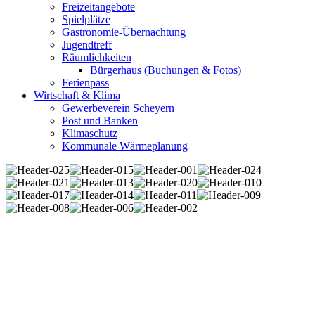
Freizeitangebote
Spielplätze
Gastronomie-Übernachtung
Jugendtreff
Räumlichkeiten
Bürgerhaus (Buchungen & Fotos)
Ferienpass
Wirtschaft & Klima
Gewerbeverein Scheyern
Post und Banken
Klimaschutz
Kommunale Wärmeplanung