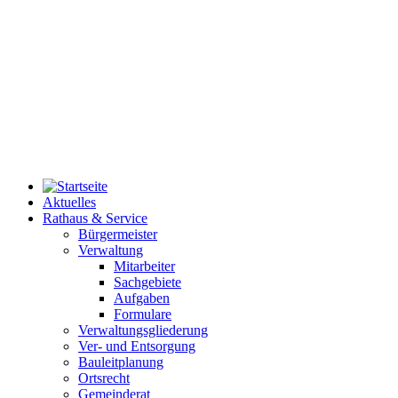
Aktuelles
Rathaus & Service
Bürgermeister
Verwaltung
Mitarbeiter
Sachgebiete
Aufgaben
Formulare
Verwaltungsgliederung
Ver- und Entsorgung
Bauleitplanung
Ortsrecht
Gemeinderat