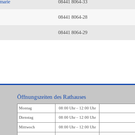
marie
08441 8064-33
08441 8064-28
08441 8064-29
Öffnungszeiten des Rathauses
Montag
08:00 Uhr – 12:00 Uhr
Dienstag
08:00 Uhr – 12:00 Uhr
Mittwoch
08:00 Uhr – 12:00 Uhr