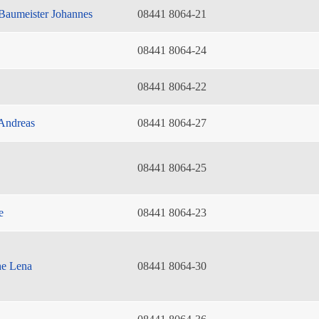
Baumeister Johannes
08441 8064-21
08441 8064-24
08441 8064-22
Andreas
08441 8064-27
08441 8064-25
e
08441 8064-23
he Lena
08441 8064-30