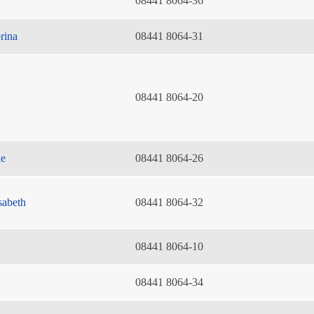
08441 8064-36
rina
08441 8064-31
08441 8064-20
ie
08441 8064-26
sabeth
08441 8064-32
08441 8064-10
08441 8064-34