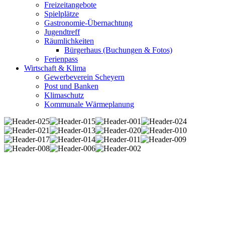
Freizeitangebote
Spielplätze
Gastronomie-Übernachtung
Jugendtreff
Räumlichkeiten
Bürgerhaus (Buchungen & Fotos)
Ferienpass
Wirtschaft & Klima
Gewerbeverein Scheyern
Post und Banken
Klimaschutz
Kommunale Wärmeplanung