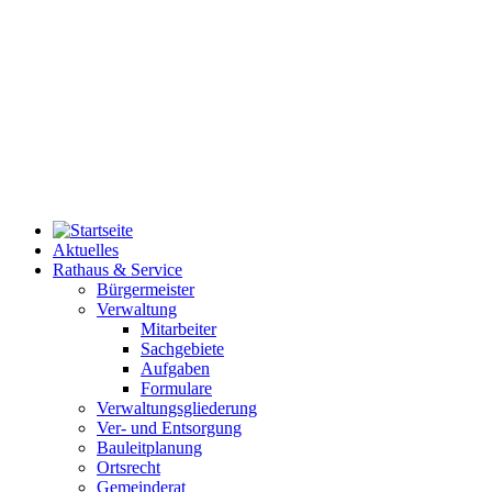
Aktuelles
Rathaus & Service
Bürgermeister
Verwaltung
Mitarbeiter
Sachgebiete
Aufgaben
Formulare
Verwaltungsgliederung
Ver- und Entsorgung
Bauleitplanung
Ortsrecht
Gemeinderat