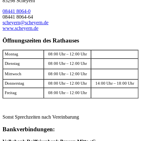
85298 Scheyern
08441 8064-0
08441 8064-64
scheyern@scheyern.de
www.scheyern.de
Öffnungszeiten des Rathauses
Montag
08:00 Uhr – 12:00 Uhr
Dienstag
08:00 Uhr – 12:00 Uhr
Mittwoch
08:00 Uhr – 12:00 Uhr
Donnerstag
08:00 Uhr – 12:00 Uhr
14:00 Uhr – 18:00 Uhr
Freitag
08:00 Uhr – 12:00 Uhr
Sonst Sprechzeiten nach Vereinbarung
Bankverbindungen: