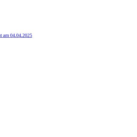
t am 04.04.2025