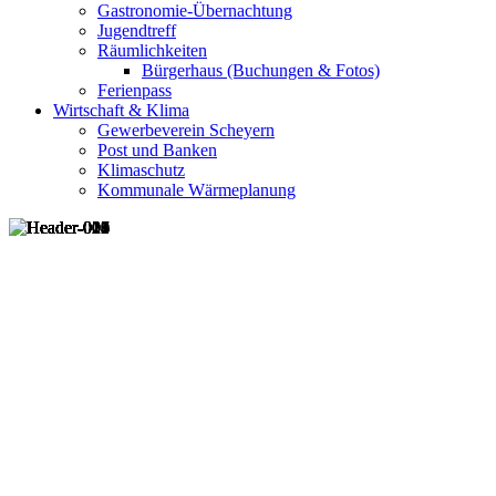
Gastronomie-Übernachtung
Jugendtreff
Räumlichkeiten
Bürgerhaus (Buchungen & Fotos)
Ferienpass
Wirtschaft & Klima
Gewerbeverein Scheyern
Post und Banken
Klimaschutz
Kommunale Wärmeplanung