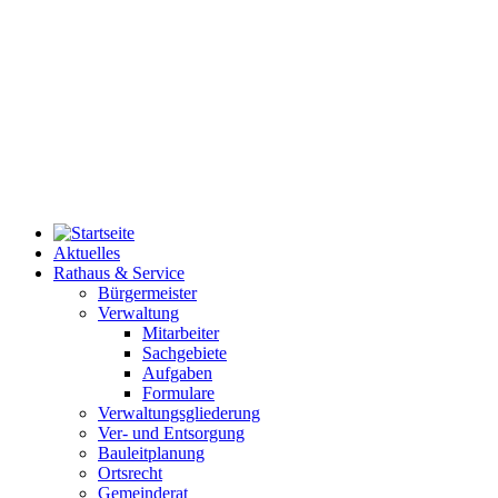
Aktuelles
Rathaus & Service
Bürgermeister
Verwaltung
Mitarbeiter
Sachgebiete
Aufgaben
Formulare
Verwaltungsgliederung
Ver- und Entsorgung
Bauleitplanung
Ortsrecht
Gemeinderat