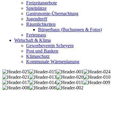
Freizeitangebote
Spielplätze
Gastronomie-Übernachtung
Jugendtreff
Räumlichkeiten
Bürgerhaus (Buchungen & Fotos)
Ferienpass
Wirtschaft & Klima
Gewerbeverein Scheyern
Post und Banken
Klimaschutz
Kommunale Wärmeplanung