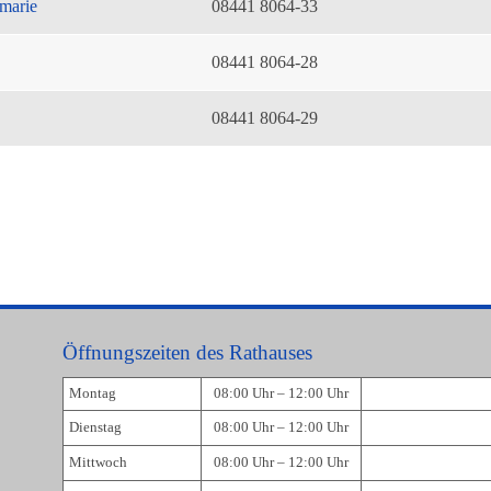
marie
08441 8064-33
08441 8064-28
08441 8064-29
Öffnungszeiten des Rathauses
Montag
08:00 Uhr – 12:00 Uhr
Dienstag
08:00 Uhr – 12:00 Uhr
Mittwoch
08:00 Uhr – 12:00 Uhr