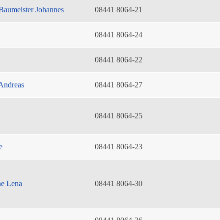
Baumeister Johannes
08441 8064-21
08441 8064-24
08441 8064-22
Andreas
08441 8064-27
08441 8064-25
e
08441 8064-23
he Lena
08441 8064-30