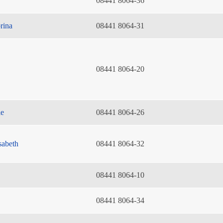
08441 8064-36
rina
08441 8064-31
08441 8064-20
ie
08441 8064-26
sabeth
08441 8064-32
08441 8064-10
08441 8064-34