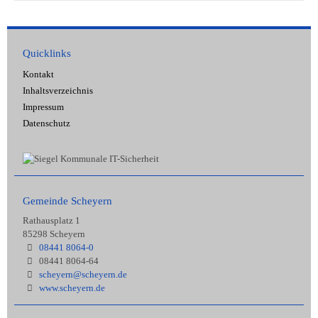
Quicklinks
Kontakt
Inhaltsverzeichnis
Impressum
Datenschutz
Gemeinde Scheyern
Rathausplatz 1
85298 Scheyern
08441 8064-0
08441 8064-64
scheyern@scheyern.de
www.scheyern.de