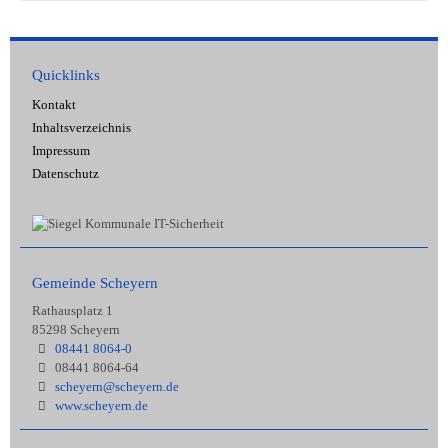
Quicklinks
Kontakt
Inhaltsverzeichnis
Impressum
Datenschutz
Gemeinde Scheyern
Rathausplatz 1
85298 Scheyern
08441 8064-0
08441 8064-64
scheyern@scheyern.de
www.scheyern.de