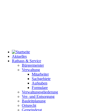
Aktuelles
Rathaus & Service
Bürgermeister
Verwaltung
Mitarbeiter
Sachgebiete
Aufgaben
Formulare
Verwaltungsgliederung
Ver- und Entsorgung
Bauleitplanung
Ortsrecht
Gemeinderat