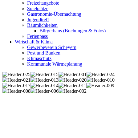
Freizeitangebote
Spielplätze
Gastronomie-Übernachtung
Jugendtreff
Räumlichkeiten
Bürgerhaus (Buchungen & Fotos)
Ferienpass
Wirtschaft & Klima
Gewerbeverein Scheyern
Post und Banken
Klimaschutz
Kommunale Wärmeplanung