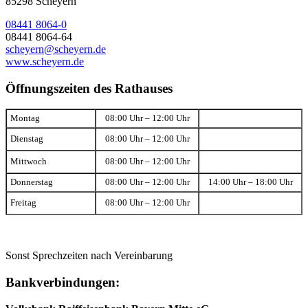
85298 Scheyern
08441 8064-0
08441 8064-64
scheyern@scheyern.de
www.scheyern.de
Öffnungszeiten des Rathauses
Montag
08:00 Uhr – 12:00 Uhr
Dienstag
08:00 Uhr – 12:00 Uhr
Mittwoch
08:00 Uhr – 12:00 Uhr
Donnerstag
08:00 Uhr – 12:00 Uhr
14:00 Uhr – 18:00 Uhr
Freitag
08:00 Uhr – 12:00 Uhr
Sonst Sprechzeiten nach Vereinbarung
Bankverbindungen: