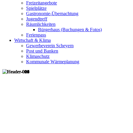
Freizeitangebote
Spielplätze
Gastronomie-Übernachtung
Jugendtreff
Räumlichkeiten
Bürgerhaus (Buchungen & Fotos)
Ferienpass
Wirtschaft & Klima
Gewerbeverein Scheyern
Post und Banken
Klimaschutz
Kommunale Wärmeplanung