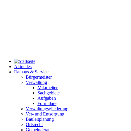
Aktuelles
Rathaus & Service
Bürgermeister
Verwaltung
Mitarbeiter
Sachgebiete
Aufgaben
Formulare
Verwaltungsgliederung
Ver- und Entsorgung
Bauleitplanung
Ortsrecht
Gemeinderat