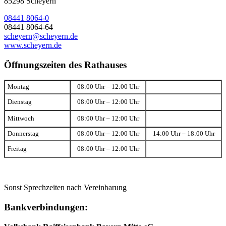
85298 Scheyern
08441 8064-0
08441 8064-64
scheyern@scheyern.de
www.scheyern.de
Öffnungszeiten des Rathauses
Montag
08:00 Uhr – 12:00 Uhr
Dienstag
08:00 Uhr – 12:00 Uhr
Mittwoch
08:00 Uhr – 12:00 Uhr
Donnerstag
08:00 Uhr – 12:00 Uhr
14:00 Uhr – 18:00 Uhr
Freitag
08:00 Uhr – 12:00 Uhr
Sonst Sprechzeiten nach Vereinbarung
Bankverbindungen: