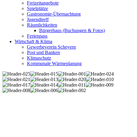
Freizeitangebote
Spielplätze
Gastronomie-Übernachtung
Jugendtreff
Räumlichkeiten
Bürgerhaus (Buchungen & Fotos)
Ferienpass
Wirtschaft & Klima
Gewerbeverein Scheyern
Post und Banken
Klimaschutz
Kommunale Wärmeplanung