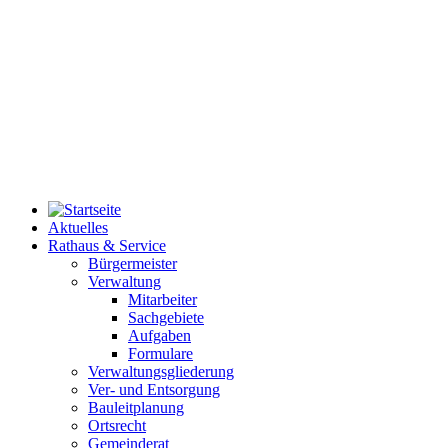
Aktuelles
Rathaus & Service
Bürgermeister
Verwaltung
Mitarbeiter
Sachgebiete
Aufgaben
Formulare
Verwaltungsgliederung
Ver- und Entsorgung
Bauleitplanung
Ortsrecht
Gemeinderat