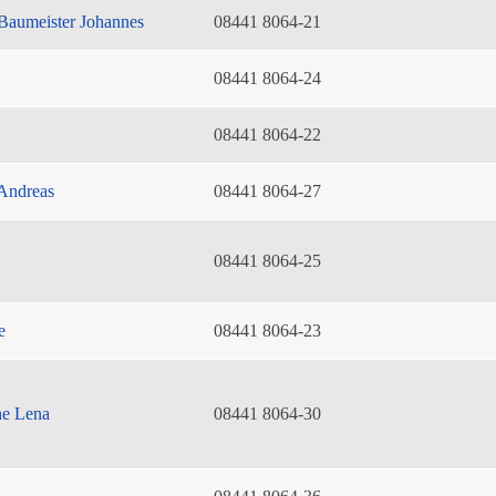
Baumeister Johannes
08441 8064-21
08441 8064-24
08441 8064-22
Andreas
08441 8064-27
08441 8064-25
e
08441 8064-23
he Lena
08441 8064-30