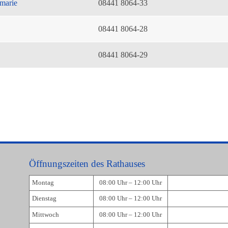
marie
08441 8064-33
08441 8064-28
08441 8064-29
Öffnungszeiten des Rathauses
Montag
08:00 Uhr – 12:00 Uhr
Dienstag
08:00 Uhr – 12:00 Uhr
Mittwoch
08:00 Uhr – 12:00 Uhr