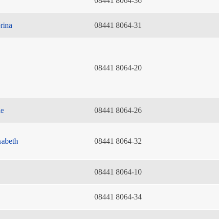
08441 8064-36
rina
08441 8064-31
08441 8064-20
ie
08441 8064-26
sabeth
08441 8064-32
08441 8064-10
08441 8064-34