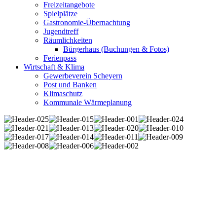
Freizeitangebote
Spielplätze
Gastronomie-Übernachtung
Jugendtreff
Räumlichkeiten
Bürgerhaus (Buchungen & Fotos)
Ferienpass
Wirtschaft & Klima
Gewerbeverein Scheyern
Post und Banken
Klimaschutz
Kommunale Wärmeplanung