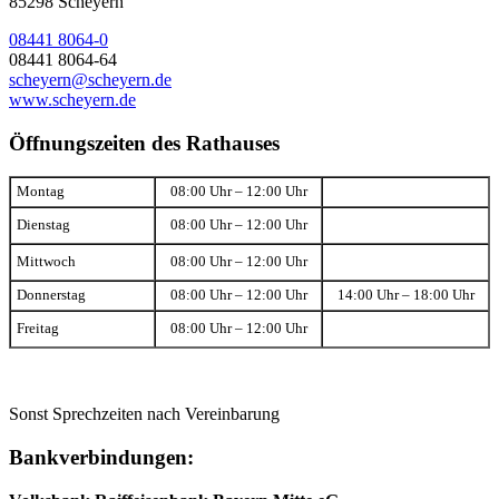
85298 Scheyern
08441 8064-0
08441 8064-64
scheyern@scheyern.de
www.scheyern.de
Öffnungszeiten des Rathauses
Montag
08:00 Uhr – 12:00 Uhr
Dienstag
08:00 Uhr – 12:00 Uhr
Mittwoch
08:00 Uhr – 12:00 Uhr
Donnerstag
08:00 Uhr – 12:00 Uhr
14:00 Uhr – 18:00 Uhr
Freitag
08:00 Uhr – 12:00 Uhr
Sonst Sprechzeiten nach Vereinbarung
Bankverbindungen: