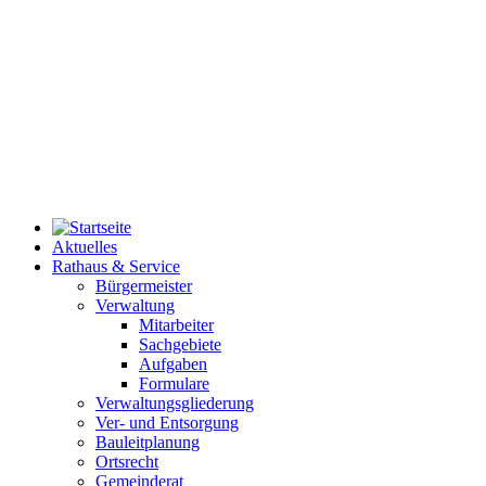
Aktuelles
Rathaus & Service
Bürgermeister
Verwaltung
Mitarbeiter
Sachgebiete
Aufgaben
Formulare
Verwaltungsgliederung
Ver- und Entsorgung
Bauleitplanung
Ortsrecht
Gemeinderat