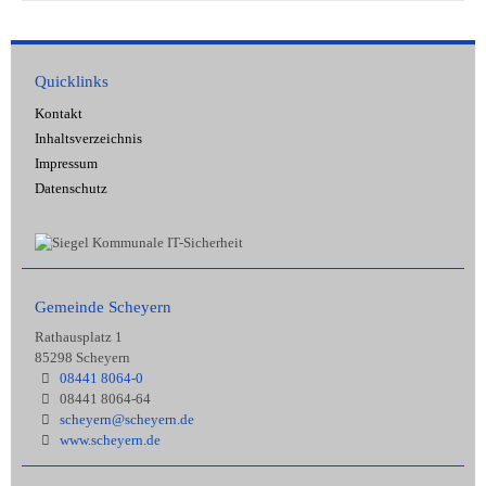
Quicklinks
Kontakt
Inhaltsverzeichnis
Impressum
Datenschutz
Gemeinde Scheyern
Rathausplatz 1
85298 Scheyern
08441 8064-0
08441 8064-64
scheyern@scheyern.de
www.scheyern.de